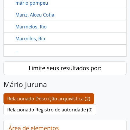
mário pompeu
Mariz, Alceu Cotia
Marmelos, Rio
Marmilos, Rio
...
Limite seus resultados por:
Mário Juruna
Relacionado Descrição arquivística (2)
Relacionado Registro de autoridade (0)
Área de elementos