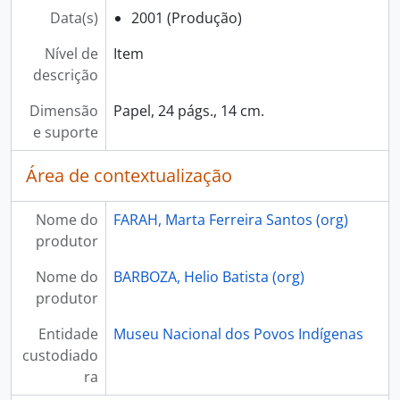
Data(s)
2001 (Produção)
Nível de
Item
descrição
Dimensão
Papel, 24 págs., 14 cm.
e suporte
Área de contextualização
Nome do
FARAH, Marta Ferreira Santos (org)
produtor
Nome do
BARBOZA, Helio Batista (org)
produtor
Entidade
Museu Nacional dos Povos Indígenas
custodiado
ra