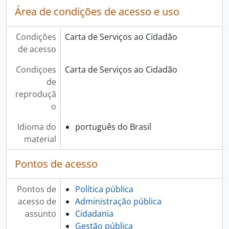
Área de condições de acesso e uso
Condições
Carta de Serviços ao Cidadão
de acesso
Condiçoes
Carta de Serviços ao Cidadão
de
reproduçã
o
Idioma do
português do Brasil
material
Pontos de acesso
Pontos de
Política pública
acesso de
Administração pública
assunto
Cidadania
Gestão pública