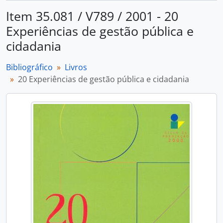
Item 35.081 / V789 / 2001 - 20
Experiências de gestão pública e
cidadania
Bibliográfico
Livros
20 Experiências de gestão pública e cidadania