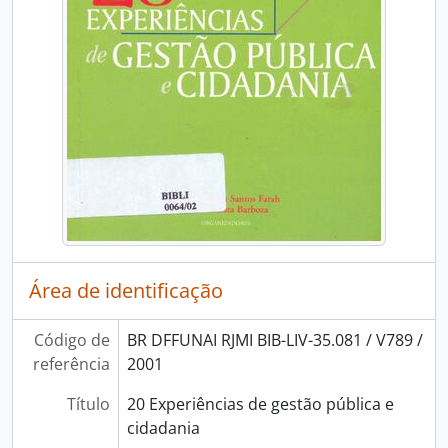
Área de identificação
Código de
BR DFFUNAI RJMI BIB-LIV-35.081 / V789 /
referência
2001
Título
20 Experiências de gestão pública e
cidadania