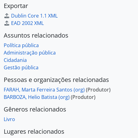
Exportar
Dublin Core 1.1 XML
EAD 2002 XML
Assuntos relacionados
Política pública
Administração pública
Cidadania
Gestão pública
Pessoas e organizações relacionadas
FARAH, Marta Ferreira Santos (org)
(Produtor)
BARBOZA, Helio Batista (org)
(Produtor)
Gêneros relacionados
Livro
Lugares relacionados