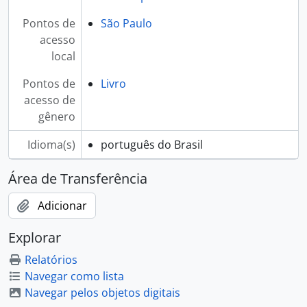
Pontos de
São Paulo
acesso
local
Pontos de
Livro
acesso de
gênero
Idioma(s)
português do Brasil
Área de Transferência
Adicionar
Explorar
Relatórios
Navegar como lista
Navegar pelos objetos digitais