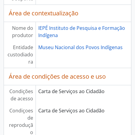
Área de contextualização
Nome do
IEPÉ Instituto de Pesquisa e Formação
produtor
Indígena
Entidade
Museu Nacional dos Povos Indígenas
custodiado
ra
Área de condições de acesso e uso
Condições
Carta de Serviços ao Cidadão
de acesso
Condiçoes
Carta de Serviços ao Cidadão
de
reproduçã
o