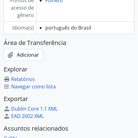
Pontos de
Folheto
acesso de
gênero
Idioma(s)
português do Brasil
Área de Transferência
Adicionar
Explorar
Relatórios
Navegar como lista
Exportar
Dublin Core 1.1 XML
EAD 2002 XML
Assuntos relacionados