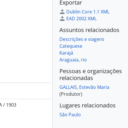
Exportar
Dublin Core 1.1 XML
EAD 2002 XML
Assuntos relacionados
Descrições e viagens
Catequese
Karajá
Araguaia, rio
Pessoas e organizações
relacionadas
GALLAIS, Estevão Maria
(Produtor)
Lugares relacionados
 / 1903
São Paulo