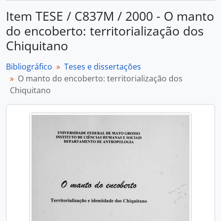
Item TESE / C837M / 2000 - O manto
do encoberto: territorialização dos
Chiquitano
Bibliográfico
Teses e dissertações
O manto do encoberto: territorialização dos
Chiquitano