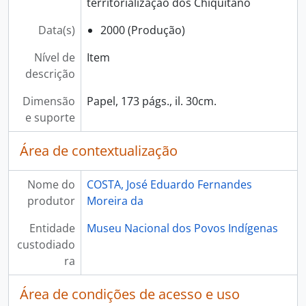
territorialização dos Chiquitano
Data(s)
2000 (Produção)
Nível de
Item
descrição
Dimensão
Papel, 173 págs., il. 30cm.
e suporte
Área de contextualização
Nome do
COSTA, José Eduardo Fernandes
produtor
Moreira da
Entidade
Museu Nacional dos Povos Indígenas
custodiado
ra
Área de condições de acesso e uso