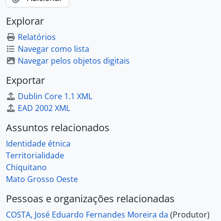
Explorar
Relatórios
Navegar como lista
Navegar pelos objetos digitais
Exportar
Dublin Core 1.1 XML
EAD 2002 XML
Assuntos relacionados
Identidade étnica
Territorialidade
Chiquitano
Mato Grosso Oeste
Pessoas e organizações relacionadas
COSTA, José Eduardo Fernandes Moreira da
(Produtor)