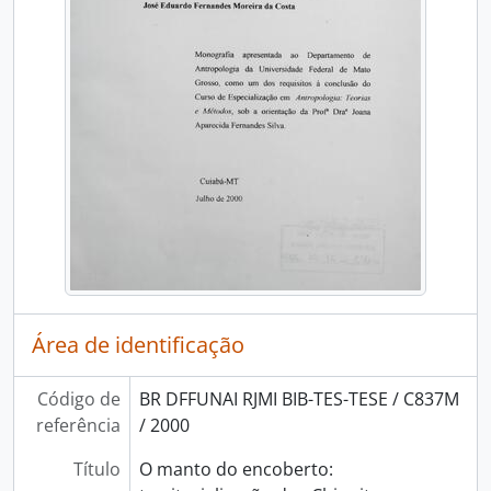
Área de identificação
Código de
BR DFFUNAI RJMI BIB-TES-TESE / C837M
referência
/ 2000
Título
O manto do encoberto: