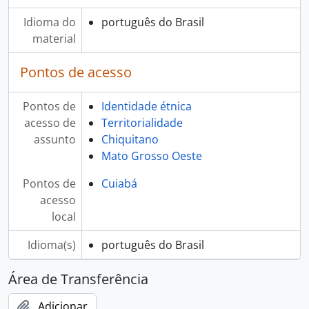
Idioma do
português do Brasil
material
Pontos de acesso
Pontos de
Identidade étnica
acesso de
Territorialidade
assunto
Chiquitano
Mato Grosso Oeste
Pontos de
Cuiabá
acesso
local
Idioma(s)
português do Brasil
Área de Transferência
Adicionar