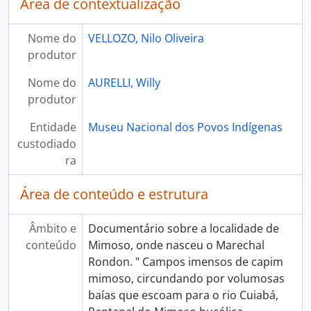
Área de contextualização
Nome do
VELLOZO, Nilo Oliveira
produtor
Nome do
AURELLI, Willy
produtor
Entidade
Museu Nacional dos Povos Indígenas
custodiado
ra
Área de conteúdo e estrutura
Âmbito e
Documentário sobre a localidade de
conteúdo
Mimoso, onde nasceu o Marechal
Rondon. " Campos imensos de capim
mimoso, circundando por volumosas
baías que escoam para o rio Cuiabá,