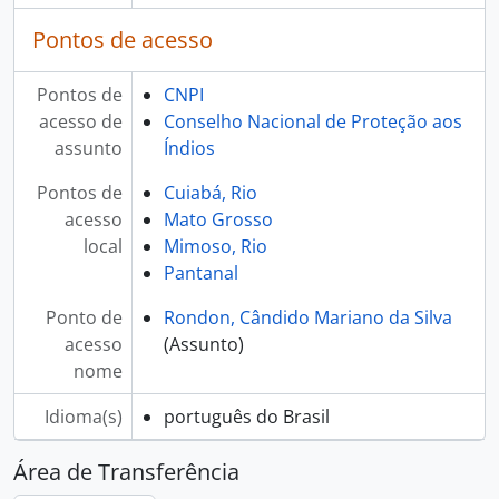
Pontos de acesso
Pontos de
CNPI
acesso de
Conselho Nacional de Proteção aos
assunto
Índios
Pontos de
Cuiabá, Rio
acesso
Mato Grosso
local
Mimoso, Rio
Pantanal
Ponto de
Rondon, Cândido Mariano da Silva
acesso
(Assunto)
nome
Idioma(s)
português do Brasil
Área de Transferência