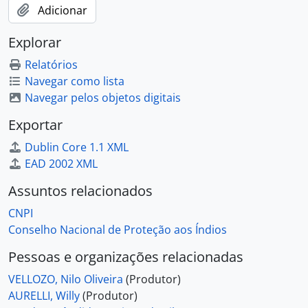
Adicionar
Explorar
Relatórios
Navegar como lista
Navegar pelos objetos digitais
Exportar
Dublin Core 1.1 XML
EAD 2002 XML
Assuntos relacionados
CNPI
Conselho Nacional de Proteção aos Índios
Pessoas e organizações relacionadas
VELLOZO, Nilo Oliveira
(Produtor)
AURELLI, Willy
(Produtor)