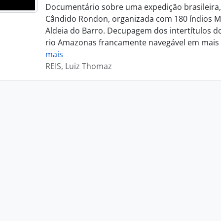
Documentário sobre uma expedição brasileira, 
Cândido Rondon, organizada com 180 índios M
Aldeia do Barro. Decupagem dos intertítulos do 
rio Amazonas francamente navegável em mais 
mais
REIS, Luiz Thomaz