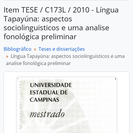
Item TESE / C173L / 2010 - Língua
Tapayúna: aspectos
sociolinguisticos e uma analise
fonológica preliminar
Bibliográfico
Teses e dissertações
Língua Tapayúna: aspectos sociolinguisticos e uma
analise fonológica preliminar