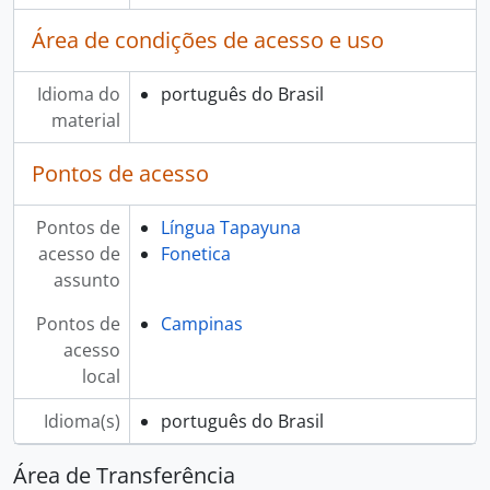
Área de condições de acesso e uso
Idioma do
português do Brasil
material
Pontos de acesso
Pontos de
Língua Tapayuna
acesso de
Fonetica
assunto
Pontos de
Campinas
acesso
local
Idioma(s)
português do Brasil
Área de Transferência