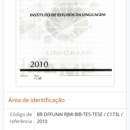
Área de identificação
Código de
BR DFFUNAI RJMI BIB-TES-TESE / C173L /
referência
2010