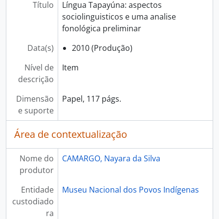
Título
Língua Tapayúna: aspectos
sociolinguisticos e uma analise
fonológica preliminar
Data(s)
2010 (Produção)
Nível de
Item
descrição
Dimensão
Papel, 117 págs.
e suporte
Área de contextualização
Nome do
CAMARGO, Nayara da Silva
produtor
Entidade
Museu Nacional dos Povos Indígenas
custodiado
ra