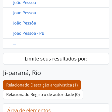
João Pessoa
Joao Pessoa
João Pessôa
João Pessoa - PB
...
Limite seus resultados por:
Ji-paraná, Rio
Relacionado Descrição arquivística (1)
Relacionado Registro de autoridade (0)
Área de elementos