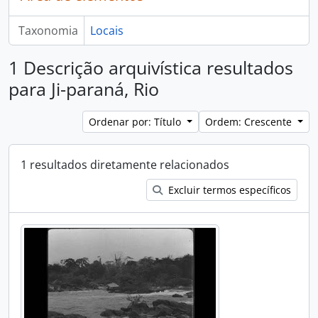
Taxonomia
Locais
1 Descrição arquivística resultados
para Ji-paraná, Rio
Ordenar por: Título
Ordem: Crescente
1 resultados diretamente relacionados
Excluir termos específicos