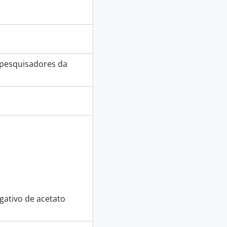
 pesquisadores da
ativo de acetato