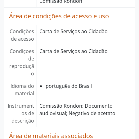
Comissão Rondon
Área de condições de acesso e uso
Condições
Carta de Serviços ao Cidadão
de acesso
Condiçoes
Carta de Serviços ao Cidadão
de
reproduçã
o
Idioma do
português do Brasil
material
Instrument
Comissão Rondon; Documento
os de
audiovisual; Negativo de acetato
descrição
Área de materiais associados