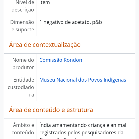
Nível de
Item
descrição
Dimensão
1 negativo de acetato, p&b
e suporte
Área de contextualização
Nome do
Comissão Rondon
produtor
Entidade
Museu Nacional dos Povos Indígenas
custodiado
ra
Área de conteúdo e estrutura
Âmbito e
Índia amamentando criança e animal
conteúdo
registrados pelos pesquisadores da