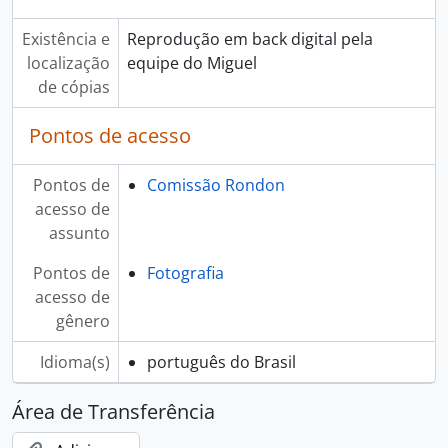
Existência e
Reprodução em back digital pela
localização
equipe do Miguel
de cópias
Pontos de acesso
Pontos de
Comissão Rondon
acesso de
assunto
Pontos de
Fotografia
acesso de
gênero
Idioma(s)
português do Brasil
Área de Transferência