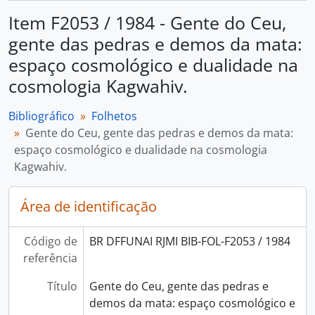
Item F2053 / 1984 - Gente do Ceu,
gente das pedras e demos da mata:
espaço cosmológico e dualidade na
cosmologia Kagwahiv.
Bibliográfico
Folhetos
Gente do Ceu, gente das pedras e demos da mata:
espaço cosmológico e dualidade na cosmologia
Kagwahiv.
Área de identificação
Código de
BR DFFUNAI RJMI BIB-FOL-F2053 / 1984
referência
Título
Gente do Ceu, gente das pedras e
demos da mata: espaço cosmológico e