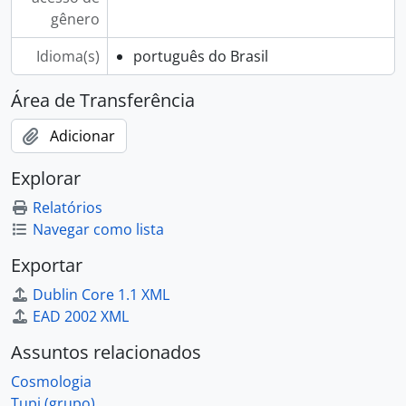
gênero
Idioma(s)
português do Brasil
Área de Transferência
Adicionar
Explorar
Relatórios
Navegar como lista
Exportar
Dublin Core 1.1 XML
EAD 2002 XML
Assuntos relacionados
Cosmologia
Tupi (grupo)