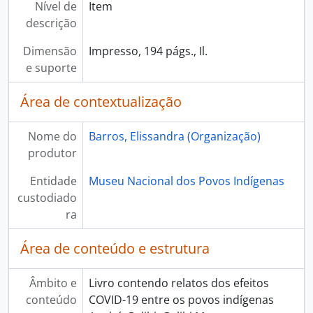
Nível de
Item
descrição
Dimensão
Impresso, 194 págs., Il.
e suporte
Área de contextualização
Nome do
Barros, Elissandra (Organização)
produtor
Entidade
Museu Nacional dos Povos Indígenas
custodiado
ra
Área de conteúdo e estrutura
Âmbito e
Livro contendo relatos dos efeitos
conteúdo
COVID-19 entre os povos indígenas