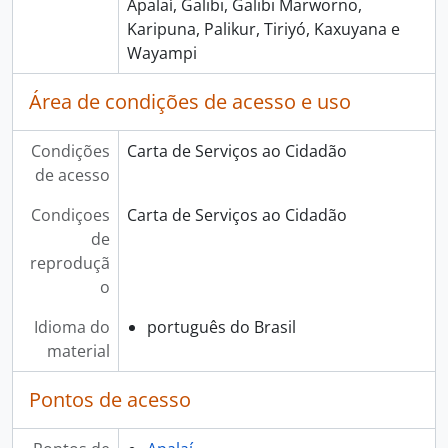
Apalaí, Galibi, Galibi Marworno,
Karipuna, Palikur, Tiriyó, Kaxuyana e
Wayampi
Área de condições de acesso e uso
Condições
Carta de Serviços ao Cidadão
de acesso
Condiçoes
Carta de Serviços ao Cidadão
de
reproduçã
o
Idioma do
português do Brasil
material
Pontos de acesso