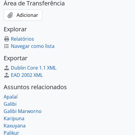
Área de Transferência
Adicionar
Explorar
Relatórios
Navegar como lista
Exportar
Dublin Core 1.1 XML
EAD 2002 XML
Assuntos relacionados
Apalaí
Galibi
Galibi Marworno
Karipuna
Kaxuyana
Palikur