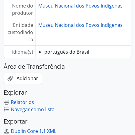
Nome do
Museu Nacional dos Povos Indígenas
produtor
Entidade
Museu Nacional dos Povos Indígenas
custodiado
ra
Idioma(s)
português do Brasil
Área de Transferência
Adicionar
Explorar
Relatórios
Navegar como lista
Exportar
Dublin Core 1.1 XML