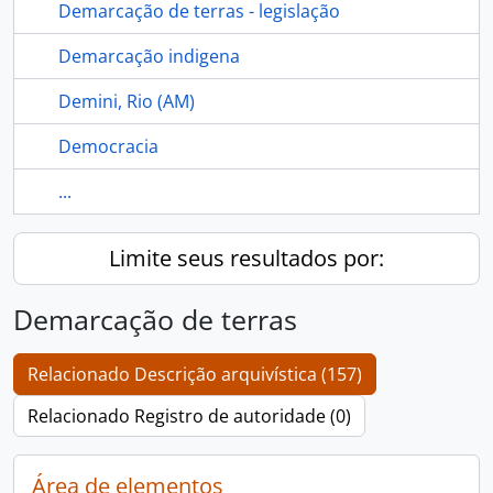
Demarcação de terras - legislação
Demarcação indigena
Demini, Rio (AM)
Democracia
...
Limite seus resultados por:
Demarcação de terras
Relacionado Descrição arquivística (157)
Relacionado Registro de autoridade (0)
Área de elementos