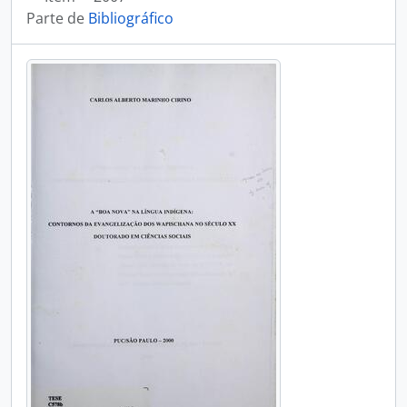
Parte de
Bibliográfico