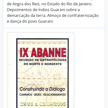
de Angra dos Reis, no Estado do Rio de Janeiro.
Depoimentos de índios Guarani sobre a
demarcação da terra. Almoço de confraternização
e dança do povo Guarani