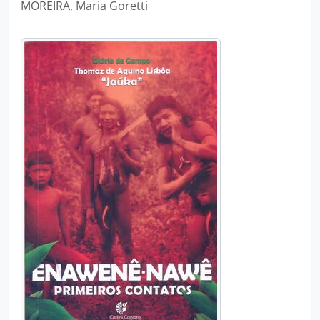
MOREIRA, Maria Goretti