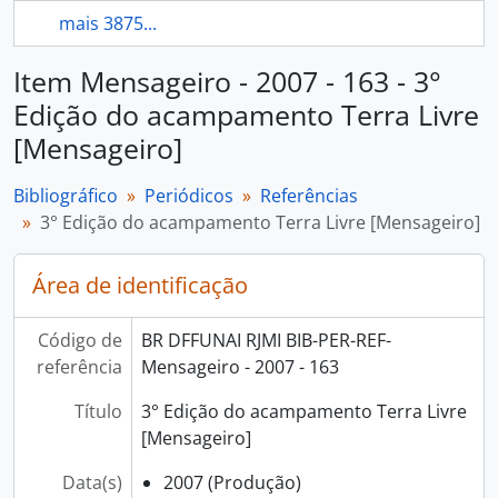
mais 3875...
Item Mensageiro - 2007 - 163 - 3°
Edição do acampamento Terra Livre
[Mensageiro]
Bibliográfico
Periódicos
Referências
3° Edição do acampamento Terra Livre [Mensageiro]
Área de identificação
Código de
BR DFFUNAI RJMI BIB-PER-REF-
referência
Mensageiro - 2007 - 163
Título
3° Edição do acampamento Terra Livre
[Mensageiro]
Data(s)
2007 (Produção)