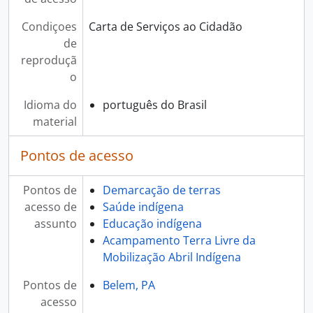
Condiçoes
Carta de Serviços ao Cidadão
de
reproduçã
o
Idioma do
português do Brasil
material
Pontos de acesso
Pontos de
Demarcação de terras
acesso de
Saúde indígena
assunto
Educação indígena
Acampamento Terra Livre da
Mobilização Abril Indígena
Pontos de
Belem, PA
acesso