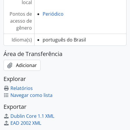
local
Pontos de
Periódico
acesso de
gênero
Idioma(s)
português do Brasil
Área de Transferência
Adicionar
Explorar
Relatórios
Navegar como lista
Exportar
Dublin Core 1.1 XML
EAD 2002 XML