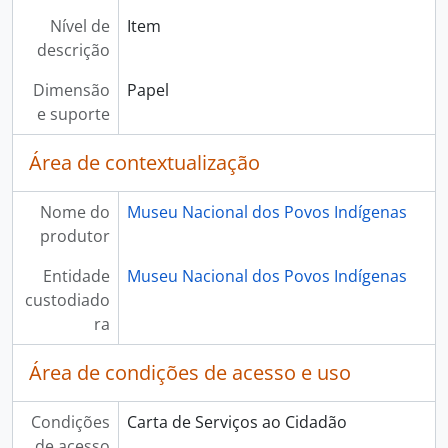
Nível de
Item
descrição
Dimensão
Papel
e suporte
Área de contextualização
Nome do
Museu Nacional dos Povos Indígenas
produtor
Entidade
Museu Nacional dos Povos Indígenas
custodiado
ra
Área de condições de acesso e uso
Condições
Carta de Serviços ao Cidadão
de acesso