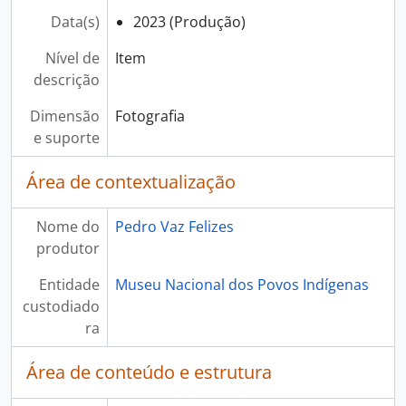
Data(s)
2023 (Produção)
Nível de
Item
descrição
Dimensão
Fotografia
e suporte
Área de contextualização
Nome do
Pedro Vaz Felizes
produtor
Entidade
Museu Nacional dos Povos Indígenas
custodiado
ra
Área de conteúdo e estrutura