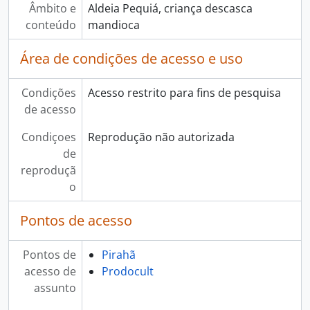
Âmbito e
Aldeia Pequiá, criança descasca
conteúdo
mandioca
Área de condições de acesso e uso
Condições
Acesso restrito para fins de pesquisa
de acesso
Condiçoes
Reprodução não autorizada
de
reproduçã
o
Pontos de acesso
Pontos de
Pirahã
acesso de
Prodocult
assunto