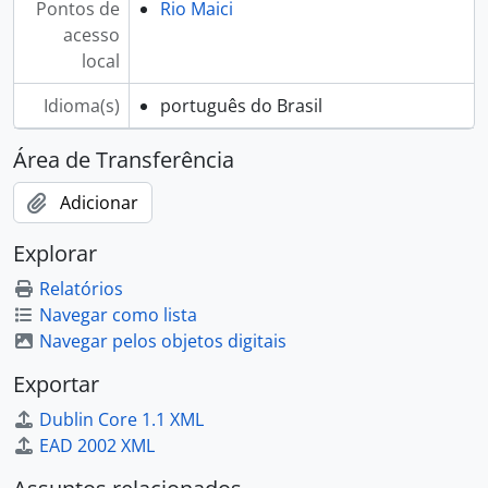
Pontos de
Rio Maici
acesso
local
Idioma(s)
português do Brasil
Área de Transferência
Adicionar
Explorar
Relatórios
Navegar como lista
Navegar pelos objetos digitais
Exportar
Dublin Core 1.1 XML
EAD 2002 XML