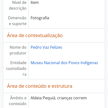
Nível de
Item
descrição
Dimensão
Fotografia
e suporte
Área de contextualização
Nome do
Pedro Vaz Felizes
produtor
Entidade
Museu Nacional dos Povos Indígenas
custodiado
ra
Área de conteúdo e estrutura
Âmbito e
Aldeia Pequiá, crianças correm
conteúdo