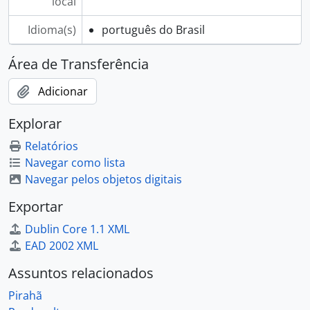
local
Idioma(s)
português do Brasil
Área de Transferência
Adicionar
Explorar
Relatórios
Navegar como lista
Navegar pelos objetos digitais
Exportar
Dublin Core 1.1 XML
EAD 2002 XML
Assuntos relacionados
Pirahã