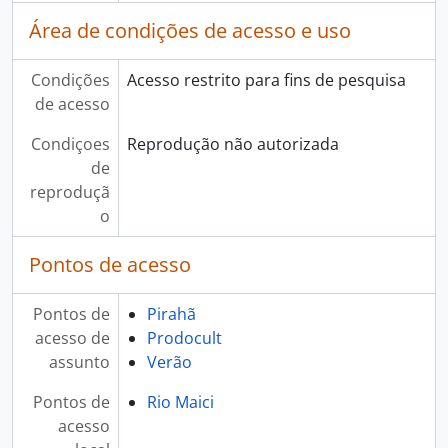
Área de condições de acesso e uso
Condições
Acesso restrito para fins de pesquisa
de acesso
Condiçoes
Reprodução não autorizada
de
reproduçã
o
Pontos de acesso
Pontos de
Pirahã
acesso de
Prodocult
assunto
Verão
Pontos de
Rio Maici
acesso