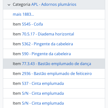
Categoria
APL - Adornos plumários
mais 1883...
Item
5545 - Coifa
Item
70.5.17 - Diadema horizontal
Item
5362 - Pingente da cabeleira
Item
590 - Pingente da cabeleira
Item
77.3.43 - Bastão emplumado de dança
Item
2936 - Bastão emplumado de feiticeiro
Item
537 - Cinta emplumada
Item
S/N - Cinta emplumada
Item
S/N - Cinta emplumada