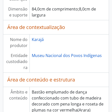
Dimensão
84,0cm de comprimento;8,0cm de
e suporte
largura
Área de contextualização
Nome do
Karajá
produtor
Entidade
Museu Nacional dos Povos Indígenas
custodiado
ra
Área de conteúdo e estrutura
Âmbito e
Bastão emplumado de dança
conteúdo
confeccionado com tubo de madeira
decorado com pena longa e roseta de
plumas na cor vermelha(Arara)