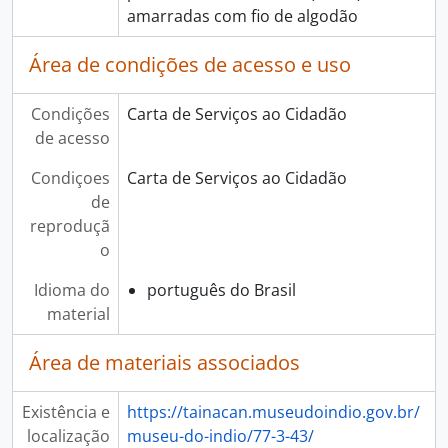
amarradas com fio de algodão
Área de condições de acesso e uso
Condições
Carta de Serviços ao Cidadão
de acesso
Condiçoes
Carta de Serviços ao Cidadão
de
reproduçã
o
Idioma do
português do Brasil
material
Área de materiais associados
Existência e
https://tainacan.museudoindio.gov.br/
localização
museu-do-indio/77-3-43/