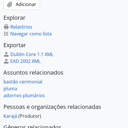
Adicionar
Explorar
Relatórios
Navegar como lista
Exportar
Dublin Core 1.1 XML
EAD 2002 XML
Assuntos relacionados
bastão cerimonial
pluma
adornos plumários
Pessoas e organizações relacionadas
Karajá
(Produtor)
Gêneros relacionados