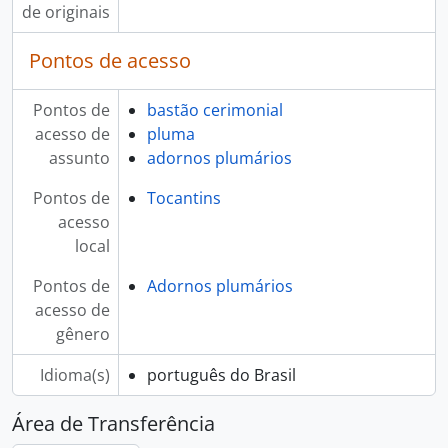
de originais
Pontos de acesso
Pontos de
bastão cerimonial
acesso de
pluma
assunto
adornos plumários
Pontos de
Tocantins
acesso
local
Pontos de
Adornos plumários
acesso de
gênero
Idioma(s)
português do Brasil
Área de Transferência