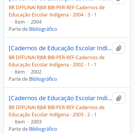
BR DFFUNAI RJMI BIB-PER-REF-Cadernos de
Educação Escolar Indígena - 2004 - 3 - 1
·
Item
·
2004
Parte de
Bibliográfico
[Cadernos de Educação Escolar Indígena: 3º grau indígena]
Adici
BR DFFUNAI RJMI BIB-PER-REF-Cadernos de
Educação Escolar Indígena - 2002 - 1 - 1
·
Item
·
2002
Parte de
Bibliográfico
[Cadernos de Educação Escolar Indígena: 3º grau indígena]
Adici
BR DFFUNAI RJMI BIB-PER-REF-Cadernos de
Educação Escolar Indígena - 2003 - 2 - 1
·
Item
·
2003
Parte de
Bibliográfico