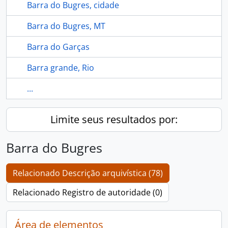
Barra do Bugres, cidade
Barra do Bugres, MT
Barra do Garças
Barra grande, Rio
...
Limite seus resultados por:
Barra do Bugres
Relacionado Descrição arquivística (78)
Relacionado Registro de autoridade (0)
Área de elementos