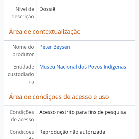
Nível de
Dossiê
descrição
Área de contextualização
Nome do
Peter Beysen
produtor
Entidade
Museu Nacional dos Povos Indígenas
custodiado
ra
Área de condições de acesso e uso
Condições
Acesso restrito para fins de pesquisa
de acesso
Condiçoes
Reprodução não autorizada