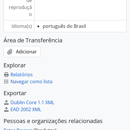
de
reproduçã
o
Idioma(s)
português do Brasil
Área de Transferência
Adicionar
Explorar
Relatórios
Navegar como lista
Exportar
Dublin Core 1.1 XML
EAD 2002 XML
Pessoas e organizações relacionadas