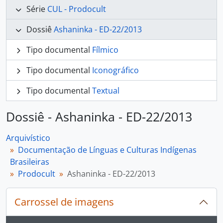
Série
CUL - Prodocult
Dossiê
Ashaninka - ED-22/2013
Tipo documental
Fílmico
Tipo documental
Iconográfico
Tipo documental
Textual
Dossiê - Ashaninka - ED-22/2013
Arquivístico
Documentação de Línguas e Culturas Indígenas
Brasileiras
Prodocult
Ashaninka - ED-22/2013
Carrossel de imagens