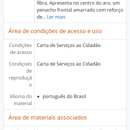
fibra. Apresenta no centro do aro, um
penacho frontal amarrado com reforço
de
…
Ler mais
Área de condições de acesso e uso
Condições
Carta de Serviços ao Cidadão
de acesso
Condiçoes
Carta de Serviços ao Cidadão
de
reproduçã
o
Idioma do
português do Brasil
material
Área de materiais associados