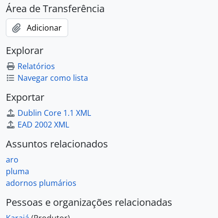
Área de Transferência
Adicionar
Explorar
Relatórios
Navegar como lista
Exportar
Dublin Core 1.1 XML
EAD 2002 XML
Assuntos relacionados
aro
pluma
adornos plumários
Pessoas e organizações relacionadas