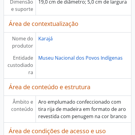
Dimensão
19,0 cm de diâmetro; 5,0 cm de largura
e suporte
Área de contextualização
Nome do
Karajá
produtor
Entidade
Museu Nacional dos Povos Indígenas
custodiado
ra
Área de conteúdo e estrutura
Âmbito e
Aro emplumado confeccionado com
conteúdo
tira rija de madeira em formato de aro
revestida com penugem na cor branco
Área de condições de acesso e uso