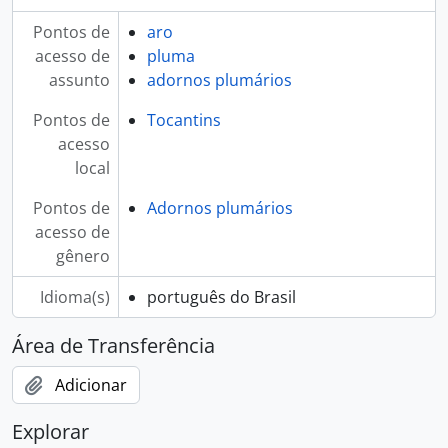
Pontos de
aro
acesso de
pluma
assunto
adornos plumários
Pontos de
Tocantins
acesso
local
Pontos de
Adornos plumários
acesso de
gênero
Idioma(s)
português do Brasil
Área de Transferência
Adicionar
Explorar