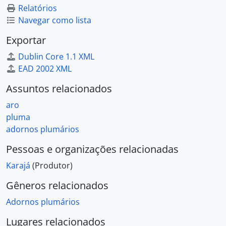
Relatórios
Navegar como lista
Exportar
Dublin Core 1.1 XML
EAD 2002 XML
Assuntos relacionados
aro
pluma
adornos plumários
Pessoas e organizações relacionadas
Karajá
(Produtor)
Gêneros relacionados
Adornos plumários
Lugares relacionados