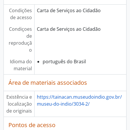
Condições
Carta de Serviços ao Cidadão
de acesso
Condiçoes
Carta de Serviços ao Cidadão
de
reproduçã
o
Idioma do
português do Brasil
material
Área de materiais associados
Existência e
https://tainacan.museudoindio.gov.br/
localização
museu-do-indio/3034-2/
de originais
Pontos de acesso