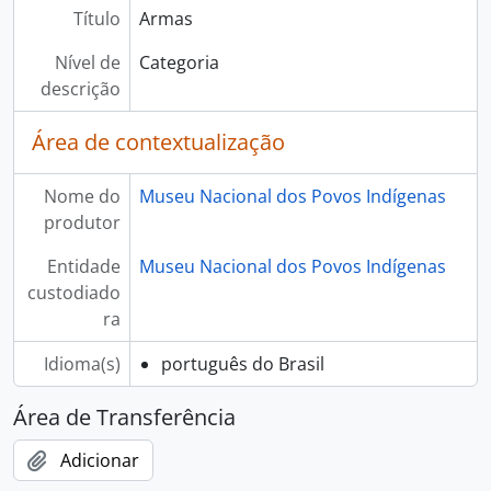
Título
Armas
Nível de
Categoria
descrição
Área de contextualização
Nome do
Museu Nacional dos Povos Indígenas
produtor
Entidade
Museu Nacional dos Povos Indígenas
custodiado
ra
Idioma(s)
português do Brasil
Área de Transferência
Adicionar