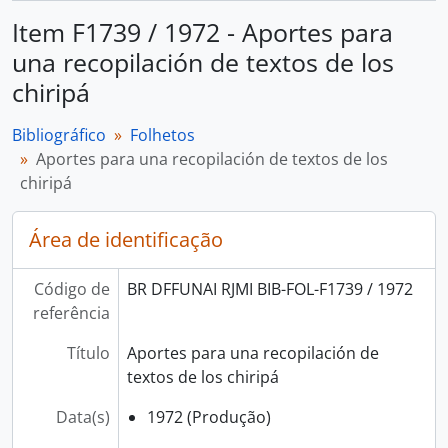
Item F1739 / 1972 - Aportes para
una recopilación de textos de los
chiripá
Bibliográfico
Folhetos
Aportes para una recopilación de textos de los
chiripá
Área de identificação
Código de
BR DFFUNAI RJMI BIB-FOL-F1739 / 1972
referência
Título
Aportes para una recopilación de
textos de los chiripá
Data(s)
1972 (Produção)