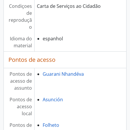
Condiçoes
Carta de Serviços ao Cidadão
de
reproduçã
o
Idioma do
espanhol
material
Pontos de acesso
Pontos de
Guarani Nhandéva
acesso de
assunto
Pontos de
Asunción
acesso
local
Pontos de
Folheto