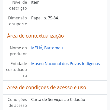
Nível de
Item
descrição
Dimensão
Papel, p. 75-84.
e suporte
Área de contextualização
Nome do
MELIÁ, Bartomeu
produtor
Entidade
Museu Nacional dos Povos Indígenas
custodiado
ra
Área de condições de acesso e uso
Condições
Carta de Serviços ao Cidadão
de acesso