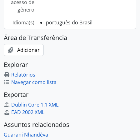
acesso de
gênero
Idioma(s)
português do Brasil
Área de Transferência
Adicionar
Explorar
Relatórios
Navegar como lista
Exportar
Dublin Core 1.1 XML
EAD 2002 XML
Assuntos relacionados
Guarani Nhandéva