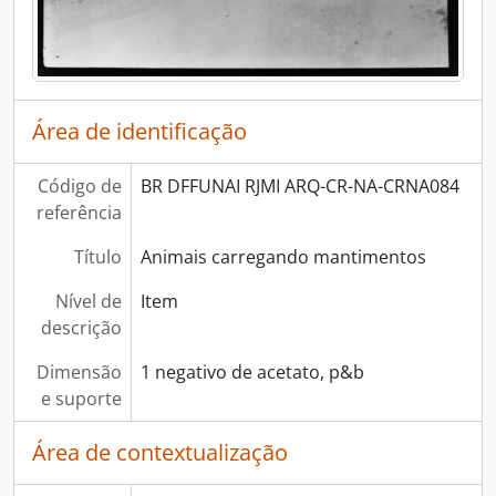
Área de identificação
Código de
BR DFFUNAI RJMI ARQ-CR-NA-CRNA084
referência
Título
Animais carregando mantimentos
Nível de
Item
descrição
Dimensão
1 negativo de acetato, p&b
e suporte
Área de contextualização