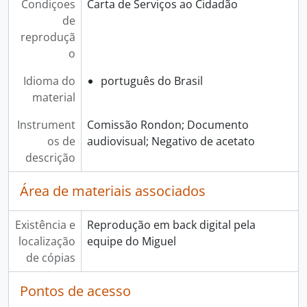
Condiçoes
Carta de Serviços ao Cidadão
de
reproduçã
o
Idioma do
português do Brasil
material
Instrument
Comissão Rondon; Documento
os de
audiovisual; Negativo de acetato
descrição
Área de materiais associados
Existência e
Reprodução em back digital pela
localização
equipe do Miguel
de cópias
Pontos de acesso