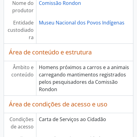
Nome do
Comissão Rondon
produtor
Entidade
Museu Nacional dos Povos Indígenas
custodiado
ra
Área de conteúdo e estrutura
Âmbito e
Homens próximos a carros e a animais
conteúdo
carregando mantimentos registrados
pelos pesquisadores da Comissão
Rondon
Área de condições de acesso e uso
Condições
Carta de Serviços ao Cidadão
de acesso