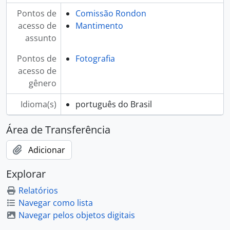
Pontos de
Comissão Rondon
acesso de
Mantimento
assunto
Pontos de
Fotografia
acesso de
gênero
Idioma(s)
português do Brasil
Área de Transferência
Adicionar
Explorar
Relatórios
Navegar como lista
Navegar pelos objetos digitais