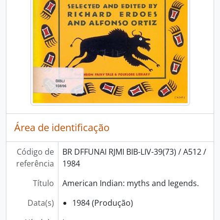
Área de identificação
Código de
BR DFFUNAI RJMI BIB-LIV-39(73) / A512 /
referência
1984
Título
American Indian: myths and legends.
Data(s)
1984 (Produção)