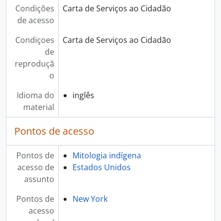
Condições
Carta de Serviços ao Cidadão
de acesso
Condiçoes
Carta de Serviços ao Cidadão
de
reproduçã
o
Idioma do
inglês
material
Pontos de acesso
Pontos de
Mitologia indígena
acesso de
Estados Unidos
assunto
Pontos de
New York
acesso