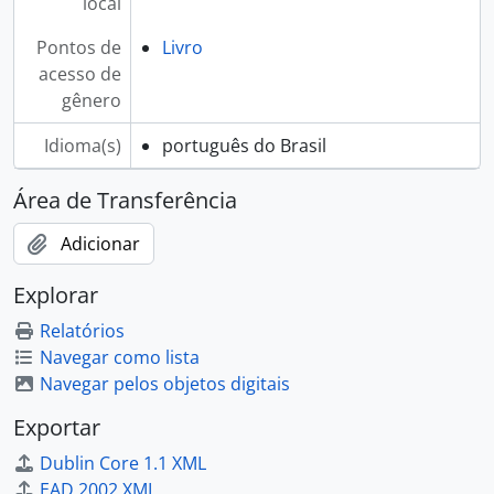
local
Pontos de
Livro
acesso de
gênero
Idioma(s)
português do Brasil
Área de Transferência
Adicionar
Explorar
Relatórios
Navegar como lista
Navegar pelos objetos digitais
Exportar
Dublin Core 1.1 XML
EAD 2002 XML