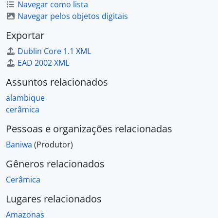
Navegar como lista
Navegar pelos objetos digitais
Exportar
Dublin Core 1.1 XML
EAD 2002 XML
Assuntos relacionados
alambique
cerâmica
Pessoas e organizações relacionadas
Baniwa
(Produtor)
Gêneros relacionados
Cerâmica
Lugares relacionados
Amazonas