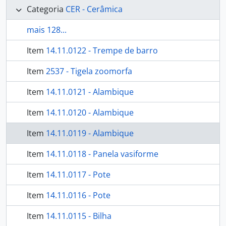
Categoria
CER - Cerâmica
mais 128...
Item
14.11.0122 - Trempe de barro
Item
2537 - Tigela zoomorfa
Item
14.11.0121 - Alambique
Item
14.11.0120 - Alambique
Item
14.11.0119 - Alambique
Item
14.11.0118 - Panela vasiforme
Item
14.11.0117 - Pote
Item
14.11.0116 - Pote
Item
14.11.0115 - Bilha