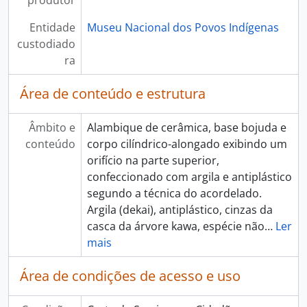
produtor
Entidade
Museu Nacional dos Povos Indígenas
custodiado
ra
Área de conteúdo e estrutura
Âmbito e
Alambique de cerâmica, base bojuda e
conteúdo
corpo cilíndrico-alongado exibindo um
orifício na parte superior,
confeccionado com argila e antiplástico
segundo a técnica do acordelado.
Argila (dekai), antiplástico, cinzas da
casca da árvore kawa, espécie não
…
Ler
mais
Área de condições de acesso e uso