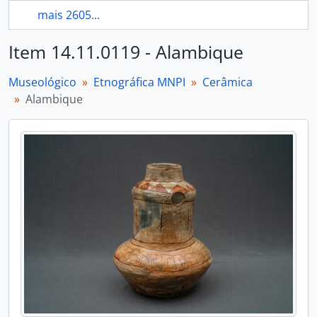
mais 2605...
Item 14.11.0119 - Alambique
Museológico
Etnográfica MNPI
Cerâmica
Alambique