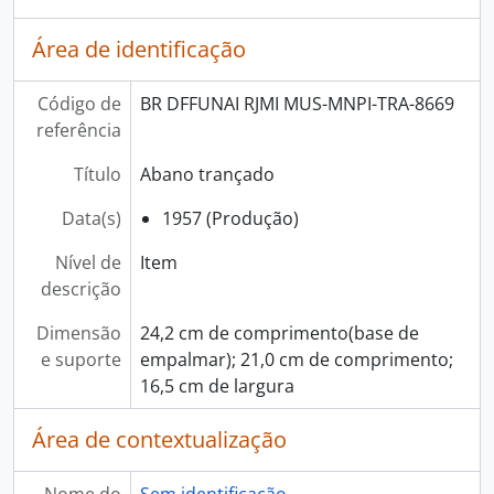
Área de identificação
Código de
BR DFFUNAI RJMI MUS-MNPI-TRA-8669
referência
Título
Abano trançado
Data(s)
1957 (Produção)
Nível de
Item
descrição
Dimensão
24,2 cm de comprimento(base de
e suporte
empalmar); 21,0 cm de comprimento;
16,5 cm de largura
Área de contextualização