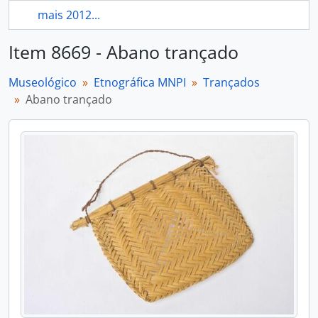
mais 2012...
Item 8669 - Abano trançado
Museológico
Etnográfica MNPI
Trançados
Abano trançado