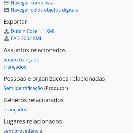
Navegar como lista
Navegar pelos objetos digitais
Exportar
Dublin Core 1.1 XML
EAD 2002 XML
Assuntos relacionados
abano trançado
trançados
Pessoas e organizações relacionadas
Sem identificação
(Produtor)
Gêneros relacionados
Trançados
Lugares relacionados
sem procedência