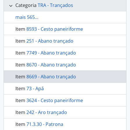
Categoria
TRA - Trançados
mais 565...
Item
8593 - Cesto paneiriforme
Item
251 - Abano trançado
Item
7749 - Abano trançado
Item
8670 - Abano trançado
Item
8669 - Abano trançado
Item
73 - Apá
Item
3624 - Cesto paneiriforme
Item
242 - Aro trançado
Item
71.3.30 - Patrona