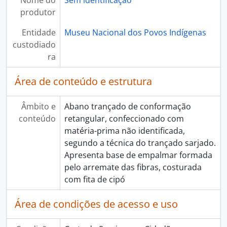
Nome do
Sem identificação
produtor
Entidade
Museu Nacional dos Povos Indígenas
custodiado
ra
Área de conteúdo e estrutura
Âmbito e
Abano trançado de conformação
conteúdo
retangular, confeccionado com
matéria-prima não identificada,
segundo a técnica do trançado sarjado.
Apresenta base de empalmar formada
pelo arremate das fibras, costurada
com fita de cipó
Área de condições de acesso e uso