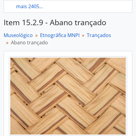
mais 2405...
Item 15.2.9 - Abano trançado
Museológico
Etnográfica MNPI
Trançados
Abano trançado