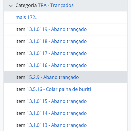
Categoria
TRA - Trançados
mais 172...
Item
13.1.0119 - Abano trançado
Item
13.1.0118 - Abano trançado
Item
13.1.0117 - Abano trançado
Item
13.1.0116 - Abano trançado
Item
15.2.9 - Abano trançado
Item
13.5.16 - Colar palha de buriti
Item
13.1.0115 - Abano trançado
Item
13.1.0114 - Abano trançado
Item
13.1.0113 - Abano trançado