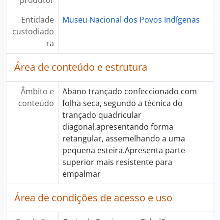
produtor
Entidade
Museu Nacional dos Povos Indígenas
custodiado
ra
Área de conteúdo e estrutura
Âmbito e
Abano trançado confeccionado com
conteúdo
folha seca, segundo a técnica do
trançado quadricular
diagonal,apresentando forma
retangular, assemelhando a uma
pequena esteira.Apresenta parte
superior mais resistente para
empalmar
Área de condições de acesso e uso