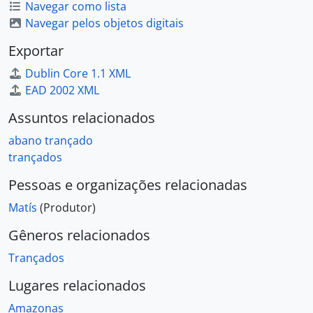
Navegar como lista
Navegar pelos objetos digitais
Exportar
Dublin Core 1.1 XML
EAD 2002 XML
Assuntos relacionados
abano trançado
trançados
Pessoas e organizações relacionadas
Matís
(Produtor)
Gêneros relacionados
Trançados
Lugares relacionados
Amazonas