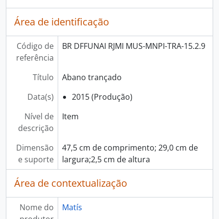
Área de identificação
Código de
BR DFFUNAI RJMI MUS-MNPI-TRA-15.2.9
referência
Título
Abano trançado
Data(s)
2015 (Produção)
Nível de
Item
descrição
Dimensão
47,5 cm de comprimento; 29,0 cm de
e suporte
largura;2,5 cm de altura
Área de contextualização
Nome do
Matís