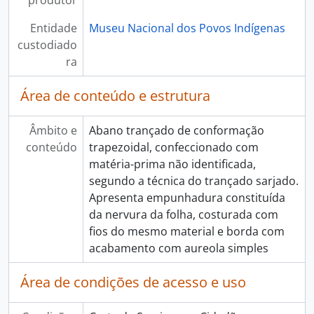
produtor
Entidade
Museu Nacional dos Povos Indígenas
custodiado
ra
Área de conteúdo e estrutura
Âmbito e
Abano trançado de conformação
conteúdo
trapezoidal, confeccionado com
matéria-prima não identificada,
segundo a técnica do trançado sarjado.
Apresenta empunhadura constituída
da nervura da folha, costurada com
fios do mesmo material e borda com
acabamento com aureola simples
Área de condições de acesso e uso