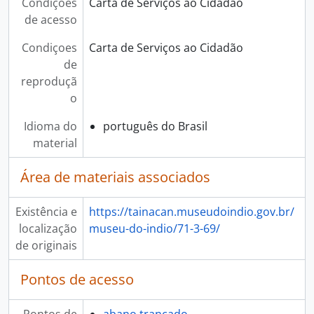
Condições
Carta de Serviços ao Cidadão
de acesso
Condiçoes
Carta de Serviços ao Cidadão
de
reproduçã
o
Idioma do
português do Brasil
material
Área de materiais associados
Existência e
https://tainacan.museudoindio.gov.br/
localização
museu-do-indio/71-3-69/
de originais
Pontos de acesso