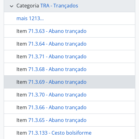
Categoria
TRA - Trançados
mais 1213...
Item
71.3.63 - Abano trançado
Item
71.3.64 - Abano trançado
Item
71.3.71 - Abano trançado
Item
71.3.68 - Abano trançado
Item
71.3.69 - Abano trançado
Item
71.3.70 - Abano trançado
Item
71.3.66 - Abano trançado
Item
71.3.65 - Abano trançado
Item
71.3.133 - Cesto bolsiforme