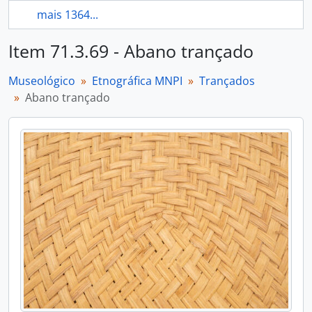
mais 1364...
Item 71.3.69 - Abano trançado
Museológico
Etnográfica MNPI
Trançados
Abano trançado