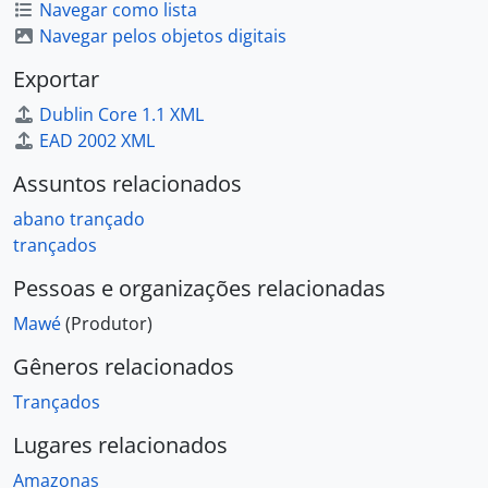
Navegar como lista
Navegar pelos objetos digitais
Exportar
Dublin Core 1.1 XML
EAD 2002 XML
Assuntos relacionados
abano trançado
trançados
Pessoas e organizações relacionadas
Mawé
(Produtor)
Gêneros relacionados
Trançados
Lugares relacionados
Amazonas