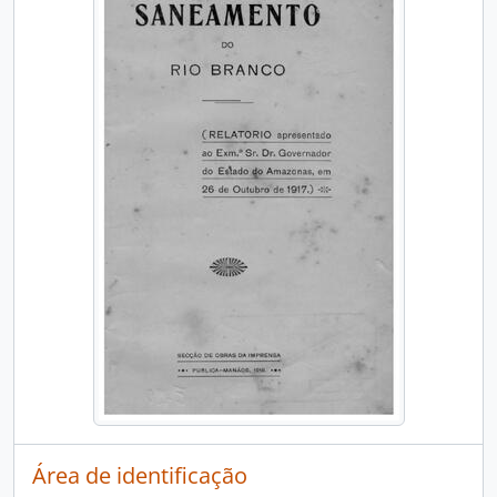
Área de identificação