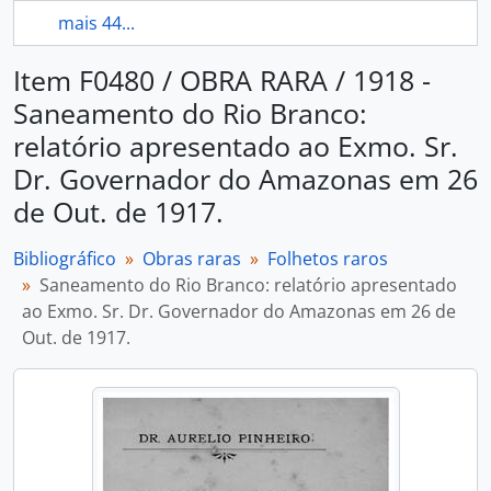
mais 44...
Item F0480 / OBRA RARA / 1918 -
Saneamento do Rio Branco:
relatório apresentado ao Exmo. Sr.
Dr. Governador do Amazonas em 26
de Out. de 1917.
Bibliográfico
Obras raras
Folhetos raros
Saneamento do Rio Branco: relatório apresentado
ao Exmo. Sr. Dr. Governador do Amazonas em 26 de
Out. de 1917.