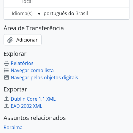
local
Idioma(s)
português do Brasil
Área de Transferência
Adicionar
Explorar
Relatórios
Navegar como lista
Navegar pelos objetos digitais
Exportar
Dublin Core 1.1 XML
EAD 2002 XML
Assuntos relacionados
Roraima