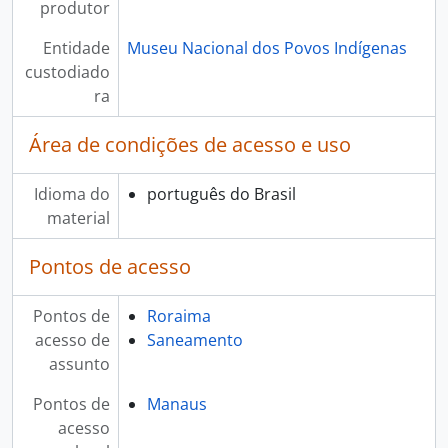
produtor
Entidade
Museu Nacional dos Povos Indígenas
custodiado
ra
Área de condições de acesso e uso
Idioma do
português do Brasil
material
Pontos de acesso
Pontos de
Roraima
acesso de
Saneamento
assunto
Pontos de
Manaus
acesso