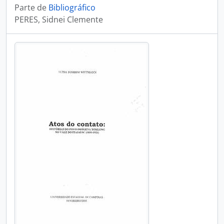
Parte de
Bibliográfico
PERES, Sidnei Clemente