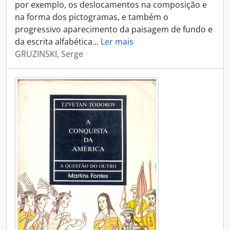
por exemplo, os deslocamentos na composição e
na forma dos pictogramas, e também o
progressivo aparecimento da paisagem de fundo e
da escrita alfabética
…
Ler mais
GRUZINSKI, Serge