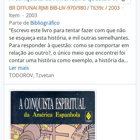
BR DFFUNAI RJMI BIB-LIV-970/980 / T639c / 2003
·
Item
·
2003
Parte de
Bibliográfico
“Escrevo este livro para tentar fazer com que não
se esqueça esta história, e mil outras semelhantes.
Para responder à questão: como se comportar em
relação ao outro?, o único meio que encontrei foi
contar uma história como exemplo, a história da
…
Ler mais
TODOROV, Tzvetan