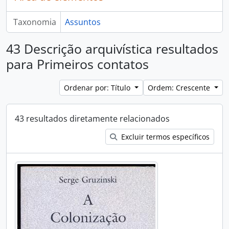
Taxonomia
Assuntos
43 Descrição arquivística resultados
para Primeiros contatos
Ordenar por: Título
Ordem: Crescente
43 resultados diretamente relacionados
Excluir termos específicos