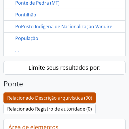
Ponte de Pedra (MT)
Pontilhão
PoPosto Indígena de Nacionalização Vanuire
População
...
Limite seus resultados por:
Ponte
Relacionado Descrição arquivística (90)
Relacionado Registro de autoridade (0)
Área de elementos