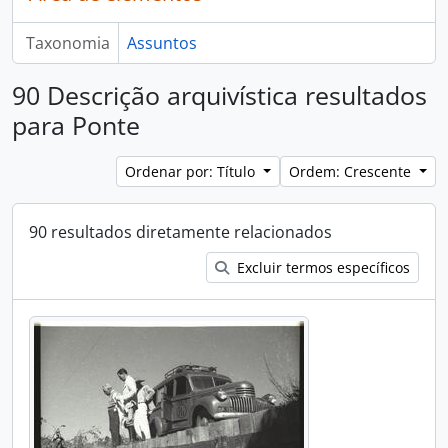
Taxonomia
Assuntos
90 Descrição arquivística resultados
para Ponte
Ordenar por: Título
Ordem: Crescente
90 resultados diretamente relacionados
Excluir termos específicos