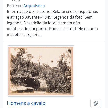
Parte de
Arquivístico
Informação do relatório: Relatório das Inspetorias
e atração Xavante - 1949; Legenda da foto: Sem
legenda; Descrição da foto: Homem não
identificado em ponto. Pode ser um chefe de uma
inspetoria regional
Homens a cavalo
Adici