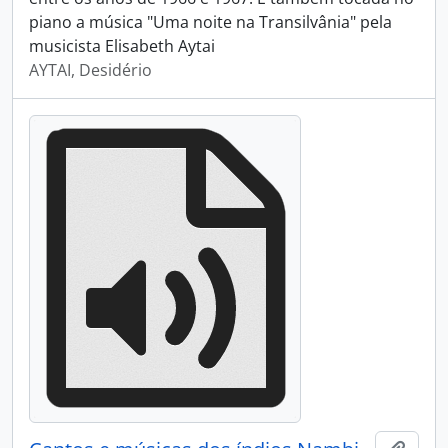
piano a música "Uma noite na Transilvânia" pela
musicista Elisabeth Aytai
AYTAI, Desidério