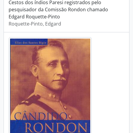
Cestos dos índios Paresi registrados pelo
pesquisador da Comissão Rondon chamado
Edgard Roquette-Pinto
Roquette-Pinto, Edgard