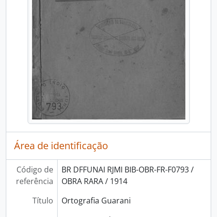
Área de identificação
Código de
BR DFFUNAI RJMI BIB-OBR-FR-F0793 /
referência
OBRA RARA / 1914
Título
Ortografia Guarani