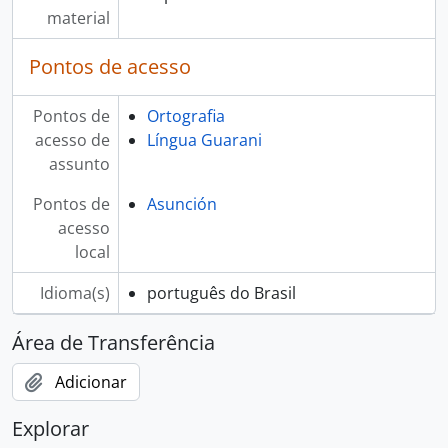
material
Pontos de acesso
Pontos de
Ortografia
acesso de
Língua Guarani
assunto
Pontos de
Asunción
acesso
local
Idioma(s)
português do Brasil
Área de Transferência
Adicionar
Explorar