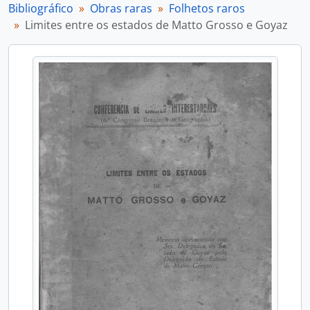
Bibliográfico
Obras raras
Folhetos raros
Limites entre os estados de Matto Grosso e Goyaz