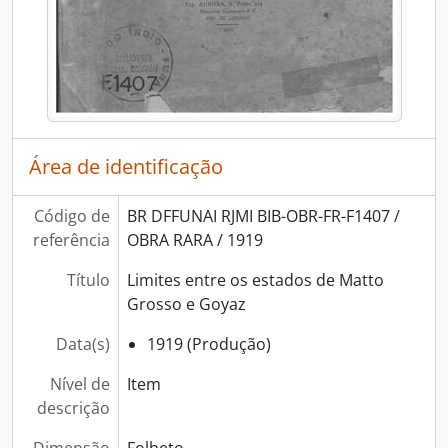
Área de identificação
Código de
BR DFFUNAI RJMI BIB-OBR-FR-F1407 /
referência
OBRA RARA / 1919
Título
Limites entre os estados de Matto
Grosso e Goyaz
Data(s)
1919 (Produção)
Nível de
Item
descrição