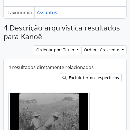
Taxonomia
Assuntos
4 Descrição arquivística resultados
para Kanoê
Ordenar por: Título
Ordem: Crescente
4 resultados diretamente relacionados
Excluir termos específicos