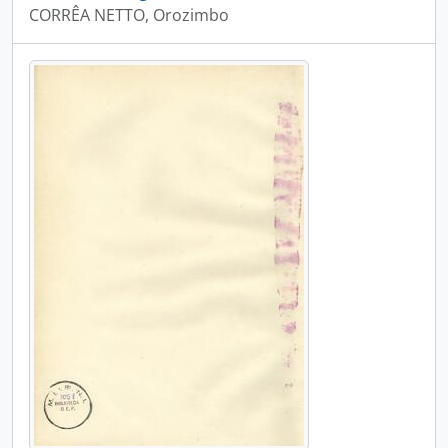
CORRÊA NETTO, Orozimbo