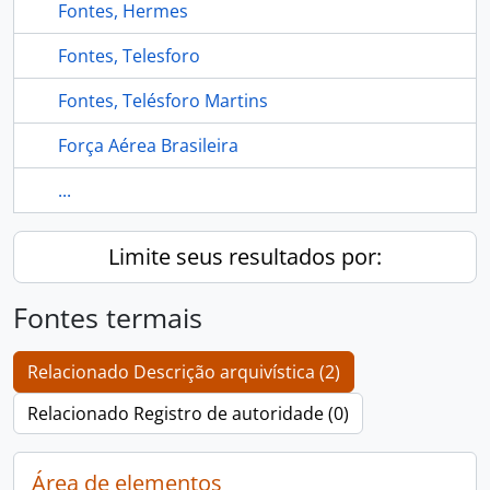
Fontes, Hermes
Fontes, Telesforo
Fontes, Telésforo Martins
Força Aérea Brasileira
...
Limite seus resultados por:
Fontes termais
Relacionado Descrição arquivística (2)
Relacionado Registro de autoridade (0)
Área de elementos