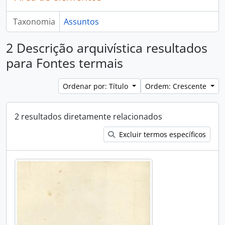
Taxonomia
Assuntos
2 Descrição arquivística resultados
para Fontes termais
Ordenar por: Título
Ordem: Crescente
2 resultados diretamente relacionados
Excluir termos específicos