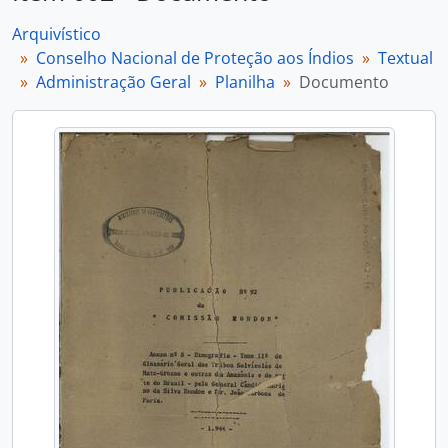
Arquivístico
Conselho Nacional de Proteção aos Índios
Textual
Administração Geral
Planilha
Documento