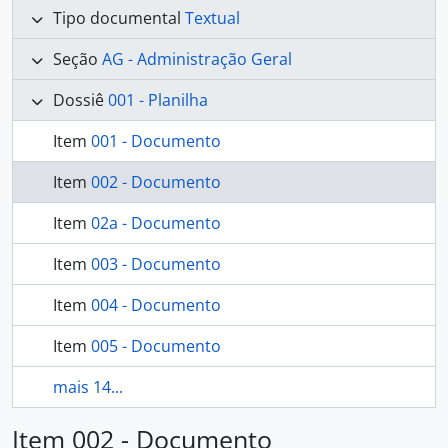
Tipo documental
Textual
Seção
AG - Administração Geral
Dossiê
001 - Planilha
Item
001 - Documento
Item
002 - Documento
Item
02a - Documento
Item
003 - Documento
Item
004 - Documento
Item
005 - Documento
mais 14...
Item 002 - Documento