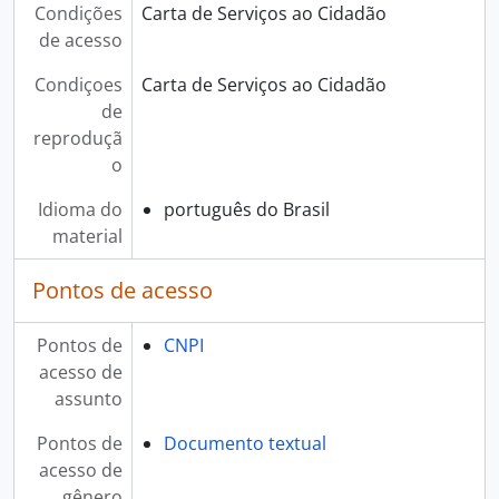
Condições
Carta de Serviços ao Cidadão
de acesso
Condiçoes
Carta de Serviços ao Cidadão
de
reproduçã
o
Idioma do
português do Brasil
material
Pontos de acesso
Pontos de
CNPI
acesso de
assunto
Pontos de
Documento textual
acesso de
gênero