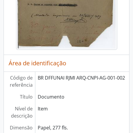
Área de identificação
Código de
BR DFFUNAI RJMI ARQ-CNPI-AG-001-002
referência
Título
Documento
Nível de
Item
descrição
Dimensão
Papel, 277 fls.