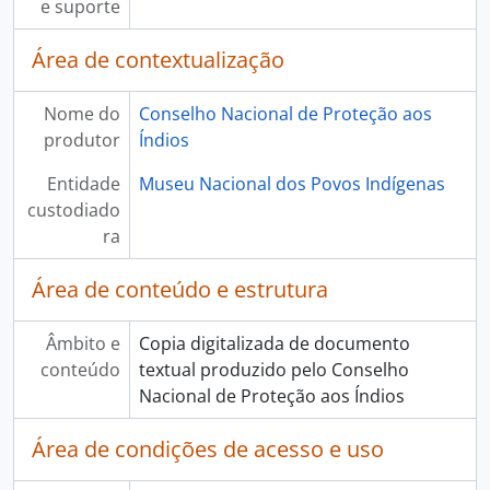
e suporte
Área de contextualização
Nome do
Conselho Nacional de Proteção aos
produtor
Índios
Entidade
Museu Nacional dos Povos Indígenas
custodiado
ra
Área de conteúdo e estrutura
Âmbito e
Copia digitalizada de documento
conteúdo
textual produzido pelo Conselho
Nacional de Proteção aos Índios
Área de condições de acesso e uso