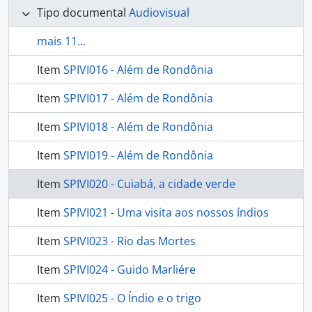
Tipo documental
Audiovisual
mais 11...
Item
SPIVI016 - Além de Rondônia
Item
SPIVI017 - Além de Rondônia
Item
SPIVI018 - Além de Rondônia
Item
SPIVI019 - Além de Rondônia
Item
SPIVI020 - Cuiabá, a cidade verde
Item
SPIVI021 - Uma visita aos nossos índios
Item
SPIVI023 - Rio das Mortes
Item
SPIVI024 - Guido Marliére
Item
SPIVI025 - O Índio e o trigo