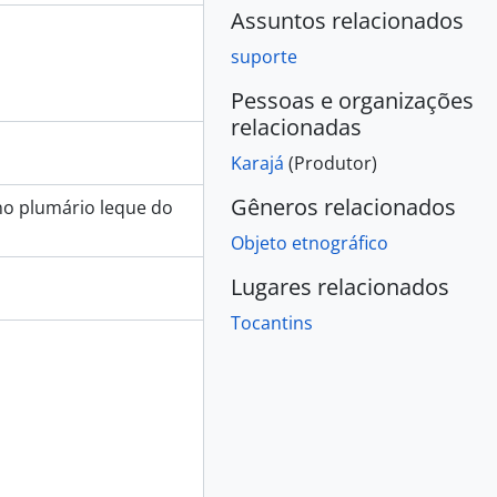
Assuntos relacionados
suporte
Pessoas e organizações
relacionadas
Karajá
(Produtor)
Gêneros relacionados
no plumário leque do
Objeto etnográfico
Lugares relacionados
Tocantins