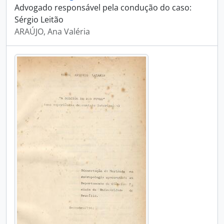
Advogado responsável pela condução do caso:
Sérgio Leitão
ARAÚJO, Ana Valéria