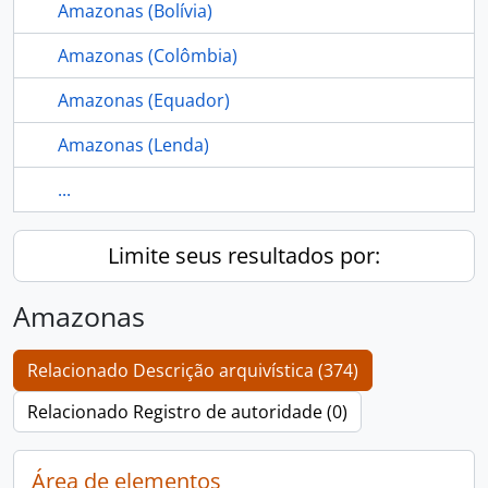
Amazonas (Bolívia)
Amazonas (Colômbia)
Amazonas (Equador)
Amazonas (Lenda)
...
Limite seus resultados por:
Amazonas
Relacionado Descrição arquivística (374)
Relacionado Registro de autoridade (0)
Área de elementos