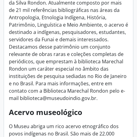
da Silva Rondon. Atualmente composto por mais
de 21 mil referências bibliográficas nas áreas da
Antropologia, Etnologia Indígena, História,
Patrimônio, Linguística e Meio Ambiente, o acervo é
destinado a indígenas, pesquisadores, estudantes,
servidores da Funai e demais interessados.
Destacamos desse patrimônio um conjunto
relevante de obras raras e coleções completas de
periódicos, que emprestam à biblioteca Marechal
Rondon um caráter especial no âmbito das
instituições de pesquisa sediadas no Rio de Janeiro
e no Brasil. Para mais informações, entre em
contato com a Biblioteca Marechal Rondon pelo e-
mail biblioteca@museudoindio.gov.br.
Acervo museológico
O Museu abriga um rico acervo etnográfico dos
povos indígenas no Brasil. São mais de 22.000