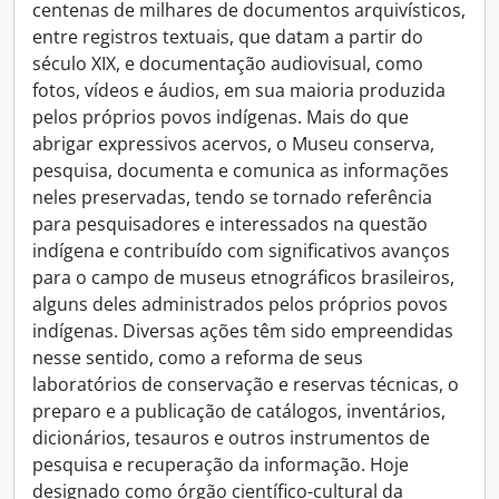
centenas de milhares de documentos arquivísticos,
entre registros textuais, que datam a partir do
século XIX, e documentação audiovisual, como
fotos, vídeos e áudios, em sua maioria produzida
pelos próprios povos indígenas. Mais do que
abrigar expressivos acervos, o Museu conserva,
pesquisa, documenta e comunica as informações
neles preservadas, tendo se tornado referência
para pesquisadores e interessados na questão
indígena e contribuído com significativos avanços
para o campo de museus etnográficos brasileiros,
alguns deles administrados pelos próprios povos
indígenas. Diversas ações têm sido empreendidas
nesse sentido, como a reforma de seus
laboratórios de conservação e reservas técnicas, o
preparo e a publicação de catálogos, inventários,
dicionários, tesauros e outros instrumentos de
pesquisa e recuperação da informação. Hoje
designado como órgão científico-cultural da