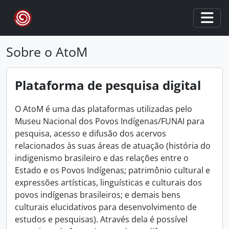
Skip to main content
Togg
Sobre o AtoM
Plataforma de pesquisa digital
O AtoM é uma das plataformas utilizadas pelo
Museu Nacional dos Povos Indígenas/FUNAI para
pesquisa, acesso e difusão dos acervos
relacionados às suas áreas de atuação (história do
indigenismo brasileiro e das relações entre o
Estado e os Povos Indígenas; patrimônio cultural e
expressões artísticas, linguísticas e culturais dos
povos indígenas brasileiros; e demais bens
culturais elucidativos para desenvolvimento de
estudos e pesquisas). Através dela é possível