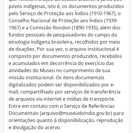
povos indígenas, isto é, os documentos produzidos
pelo Serviço de Proteção aos Índios (1910-1967), o
Conselho Nacional de Proteção aos Índios (1939-
1967) e a Comissão Rondon (1890-1935), além dos
fundos pessoais de pesquisadores do campo da
etnologia indígena brasileira, recolhidos por meio
de doações. Por sua vez, o arquivo institucional é
composto por documentos produzidos, recebidos
e acumulados em decorrência do exercício das
atividades do Museu no cumprimento de sua
missão institucional. Os itens documentais
digitalizados podem ser disponibilizados por e-
mail, compartilhado por serviços de transferência
de arquivos via internet e mídias de transporte.
Entre em contato com o Serviço de Referências
Documentais (arquivo@museudoindio.gov.br) para
orientações quanto à disponibilização, reprodução
e divulgação do acervo.