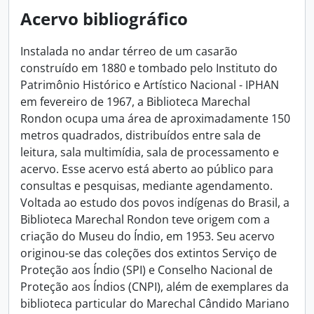
Acervo bibliográfico
Instalada no andar térreo de um casarão
construído em 1880 e tombado pelo Instituto do
Patrimônio Histórico e Artístico Nacional - IPHAN
em fevereiro de 1967, a Biblioteca Marechal
Rondon ocupa uma área de aproximadamente 150
metros quadrados, distribuídos entre sala de
leitura, sala multimídia, sala de processamento e
acervo. Esse acervo está aberto ao público para
consultas e pesquisas, mediante agendamento.
Voltada ao estudo dos povos indígenas do Brasil, a
Biblioteca Marechal Rondon teve origem com a
criação do Museu do Índio, em 1953. Seu acervo
originou-se das coleções dos extintos Serviço de
Proteção aos Índio (SPI) e Conselho Nacional de
Proteção aos Índios (CNPI), além de exemplares da
biblioteca particular do Marechal Cândido Mariano