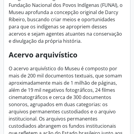
Fundação Nacional dos Povos Indígenas (FUNAI), o
Museu aprofunda a concepção original de Darcy
Ribeiro, buscando criar meios e oportunidades
para que os indígenas se apropriem desses
acervos e sejam agentes atuantes na conservação
e divulgação da própria história.
Acervo arquivístico
O acervo arquivístico do Museu é composto por
mais de 200 mil documentos textuais, que somam
aproximadamente mais de 1 milhão de páginas,
além de 19 mil negativos fotográficos, 24 filmes
cinematográficos e cerca de 300 documentos
sonoros, agrupados em duas categorias: os
arquivos permanentes custodiados e o arquivo
institucional. Os arquivos permanentes
custodiados abrangem os fundos institucionais
que refletem a ação do Estado brasileiro junto aos