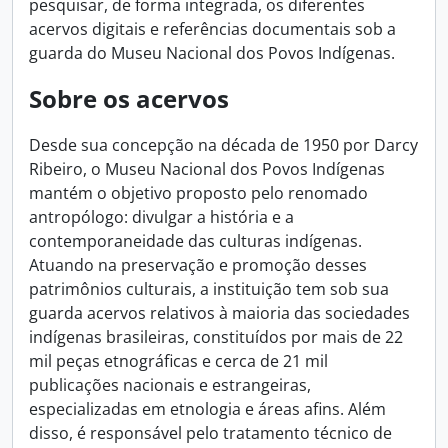
pesquisar, de forma integrada, os diferentes
acervos digitais e referências documentais sob a
guarda do Museu Nacional dos Povos Indígenas.
Sobre os acervos
Desde sua concepção na década de 1950 por Darcy
Ribeiro, o Museu Nacional dos Povos Indígenas
mantém o objetivo proposto pelo renomado
antropólogo: divulgar a história e a
contemporaneidade das culturas indígenas.
Atuando na preservação e promoção desses
patrimônios culturais, a instituição tem sob sua
guarda acervos relativos à maioria das sociedades
indígenas brasileiras, constituídos por mais de 22
mil peças etnográficas e cerca de 21 mil
publicações nacionais e estrangeiras,
especializadas em etnologia e áreas afins. Além
disso, é responsável pelo tratamento técnico de