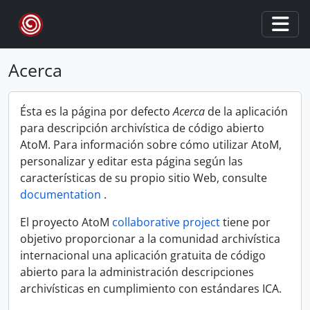
Skip to main content
Togg
Acerca
Ésta es la página por defecto
Acerca
de la aplicación
para descripción archivística de código abierto
AtoM. Para información sobre cómo utilizar AtoM,
personalizar y editar esta página según las
características de su propio sitio Web, consulte
documentation
.
El proyecto AtoM
collaborative project
tiene por
objetivo proporcionar a la comunidad archivística
internacional una aplicación gratuita de código
abierto para la administración descripciones
archivísticas en cumplimiento con estándares ICA.