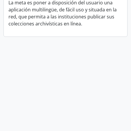
La meta es poner a disposición del usuario una
aplicación multilingüe, de fácil uso y situada en la
red, que permita a las instituciones publicar sus
colecciones archivísticas en línea.