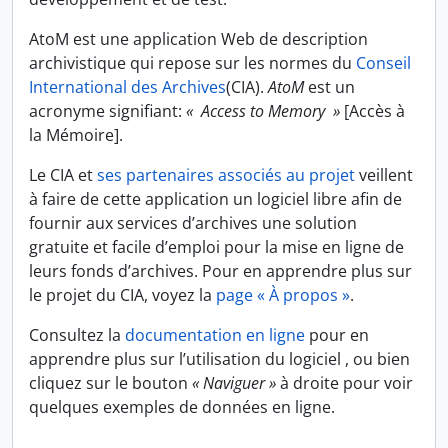
AtoM est une application Web de description
archivistique qui repose sur les normes du
Conseil
International des Archives
(CIA).
AtoM
est un
acronyme signifiant:
« Access to Memory »
[Accès à
la Mémoire].
Le CIA et
ses partenaires associés au projet
veillent
à faire de cette application un logiciel libre afin de
fournir aux services d’archives une solution
gratuite et facile d’emploi pour la mise en ligne de
leurs fonds d’archives. Pour en apprendre plus sur
le projet du CIA, voyez la
page « À propos »
.
Consultez la
documentation en ligne
pour en
apprendre plus sur l’utilisation du logiciel , ou bien
cliquez sur le bouton
« Naviguer »
à droite pour voir
quelques exemples de données en ligne.