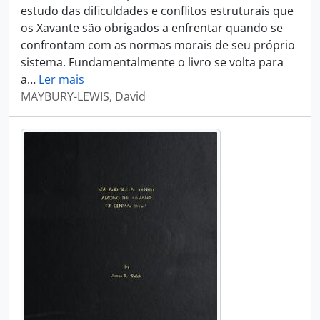
estudo das dificuldades e conflitos estruturais que
os Xavante são obrigados a enfrentar quando se
confrontam com as normas morais de seu próprio
sistema. Fundamentalmente o livro se volta para
a
…
Ler mais
MAYBURY-LEWIS, David