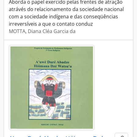
Aborda o papel exercido pelas frentes de atração
atrávés do relacionamento da sociedade nacional
com a sociedade indígena e das conseqüências
irreversíveis a que o contato conduz
MOTTA, Diana Cléa Garcia da