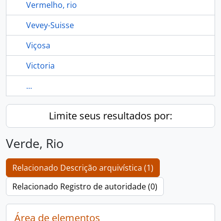
Vermelho, rio
Vevey-Suisse
Viçosa
Victoria
...
Limite seus resultados por:
Verde, Rio
Relacionado Descrição arquivística (1)
Relacionado Registro de autoridade (0)
Área de elementos