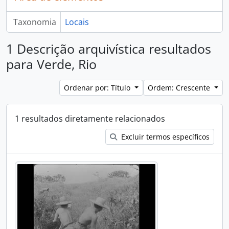
Taxonomia
Locais
1 Descrição arquivística resultados
para Verde, Rio
Ordenar por: Título
Ordem: Crescente
1 resultados diretamente relacionados
Excluir termos específicos