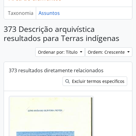
Taxonomia
Assuntos
373 Descrição arquivística
resultados para Terras indígenas
Ordenar por: Título
Ordem: Crescente
373 resultados diretamente relacionados
Excluir termos específicos