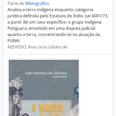
Parte de
Bibliográfico
Analisa a terra indígena enquanto categoria
jurídica definida pelo Estatuto do Índio, Lei 6001/73,
a partir de um caso específico: o grupo indígena
Potiguara, envolvido em uma disputa judicial
quanto a terra, concentrando-se na atuação da
FUNAI
AZEVEDO, Ana Lúcia Lobato de