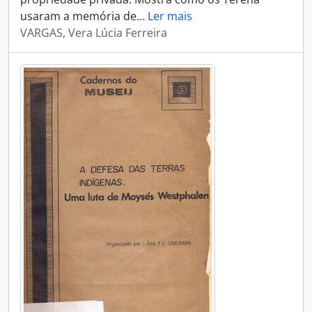
usaram a memória de
…
Ler mais
VARGAS, Vera Lúcia Ferreira