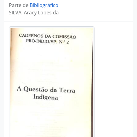
Parte de
Bibliográfico
SILVA, Aracy Lopes da