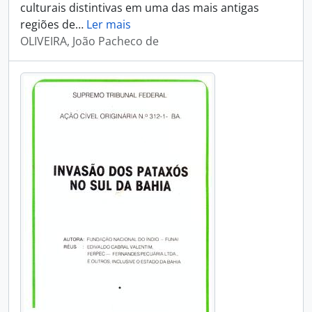
culturais distintivas em uma das mais antigas
regiões de
…
Ler mais
OLIVEIRA, João Pacheco de