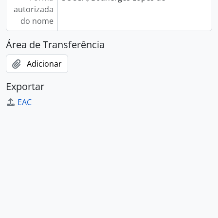
autorizada
do nome
Área de Transferência
Adicionar
Exportar
EAC